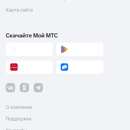
Карта сайта
Скачайте Мой МТС
О компании
Поддержка