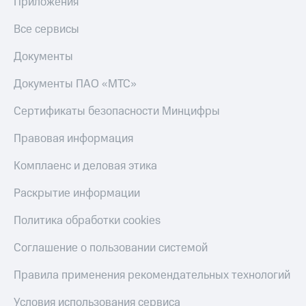
Приложения
Все сервисы
Документы
Документы ПАО «МТС»
Сертификаты безопасности Минцифры
Правовая информация
Комплаенс и деловая этика
Раскрытие информации
Политика обработки cookies
Соглашение о пользовании системой
Правила применения рекомендательных технологий
Условия использования сервиса