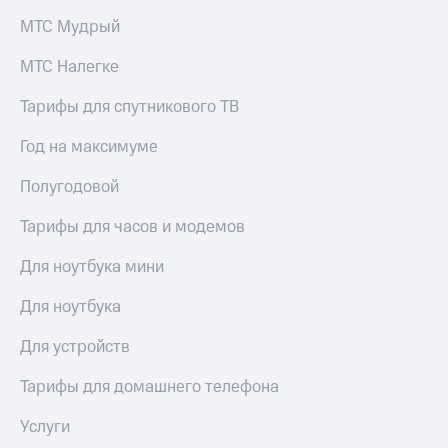
МТС Мудрый
МТС Налегке
Тарифы для спутникового ТВ
Год на максимуме
Полугодовой
Тарифы для часов и модемов
Для ноутбука мини
Для ноутбука
Для устройств
Тарифы для домашнего телефона
Услуги