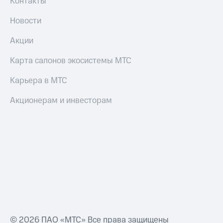
Контакты
Новости
Акции
Карта салонов экосистемы МТС
Карьера в МТС
Акционерам и инвесторам
© 2026 ПАО «МТС» Все права защищены