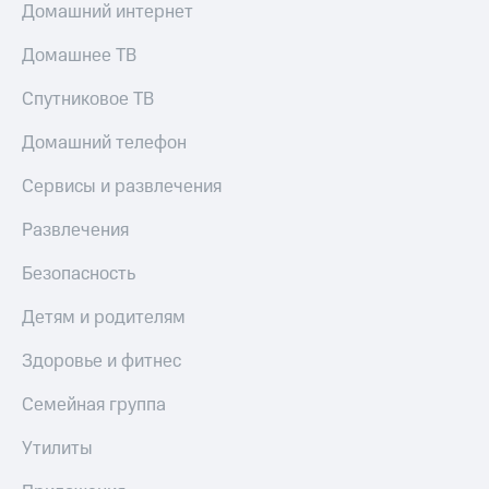
Домашний интернет
Домашнее ТВ
Спутниковое ТВ
Домашний телефон
Сервисы и развлечения
Развлечения
Безопасность
Детям и родителям
Здоровье и фитнес
Семейная группа
Утилиты