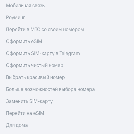
Мобильная связь
Роуминг
Перейти в МТС со своим номером
Оформить eSIM
Оформить SIM-карту в Telegram
Оформить чистый номер
Выбрать красивый номер
Больше возможностей выбора номера
Заменить SIM-карту
Перейти на eSIM
Для дома