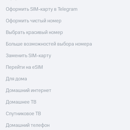
Оформить SIM-карту в Telegram
Оформить чистый номер
Выбрать красивый номер
Больше возможностей выбора номера
Заменить SIM-карту
Перейти на eSIM
Для дома
Домашний интернет
Домашнее ТВ
Спутниковое ТВ
Домашний телефон