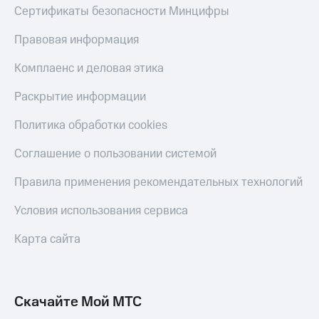
Сертификаты безопасности Минцифры
Правовая информация
Комплаенс и деловая этика
Раскрытие информации
Политика обработки cookies
Соглашение о пользовании системой
Правила применения рекомендательных технологий
Условия использования сервиса
Карта сайта
Скачайте Мой МТС