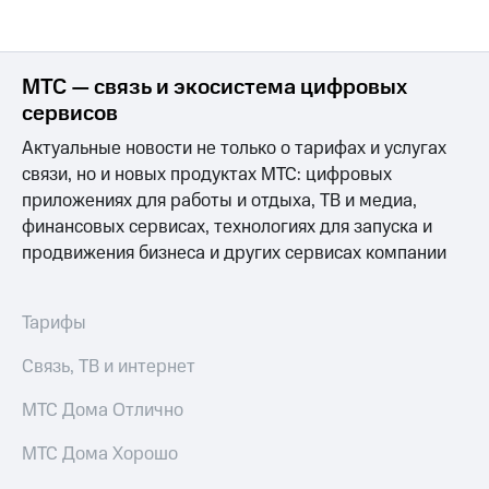
МТС — связь и экосистема цифровых
сервисов
Актуальные новости не только о тарифах и услугах
связи, но и новых продуктах МТС: цифровых
приложениях для работы и отдыха, ТВ и медиа,
финансовых сервисах, технологиях для запуска и
продвижения бизнеса и других сервисах компании
Тарифы
Связь, ТВ и интернет
МТС Дома Отлично
МТС Дома Хорошо