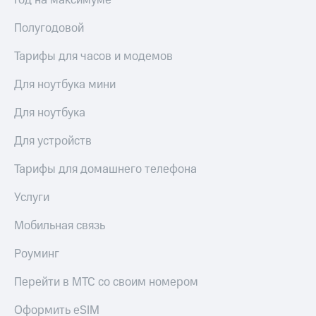
Год на максимуме
Полугодовой
Тарифы для часов и модемов
Для ноутбука мини
Для ноутбука
Для устройств
Тарифы для домашнего телефона
Услуги
Мобильная связь
Роуминг
Перейти в МТС со своим номером
Оформить eSIM