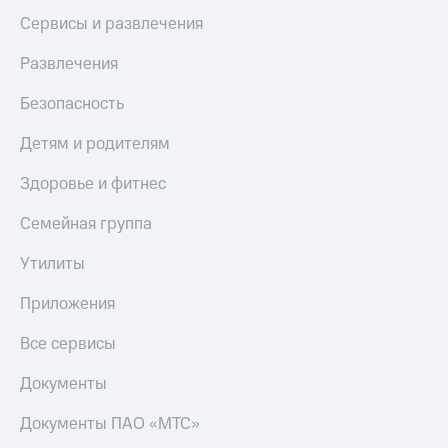
Сервисы и развлечения
Развлечения
Безопасность
Детям и родителям
Здоровье и фитнес
Семейная группа
Утилиты
Приложения
Все сервисы
Документы
Документы ПАО «МТС»