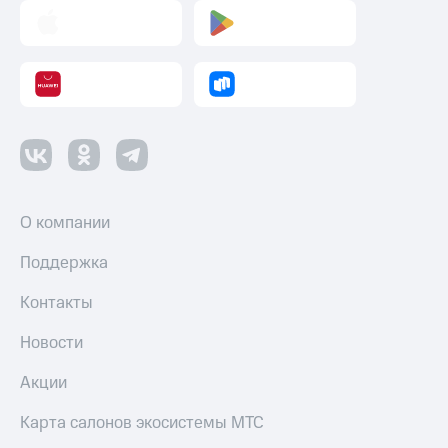
О компании
Поддержка
Контакты
Новости
Акции
Карта салонов экосистемы МТС