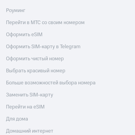
Роуминг
Перейти в МТС со своим номером
Оформить eSIM
Оформить SIM-карту в Telegram
Оформить чистый номер
Выбрать красивый номер
Больше возможностей выбора номера
Заменить SIM-карту
Перейти на eSIM
Для дома
Домашний интернет