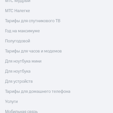
МТС Мудрый
МТС Налегке
Тарифы для спутникового ТВ
Год на максимуме
Полугодовой
Тарифы для часов и модемов
Для ноутбука мини
Для ноутбука
Для устройств
Тарифы для домашнего телефона
Услуги
Мобильная связь