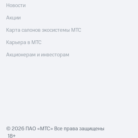
Новости
Акции
Карта салонов экосистемы МТС
Карьера в МТС
Акционерам и инвесторам
© 2026 ПАО «МТС» Все права защищены
18+