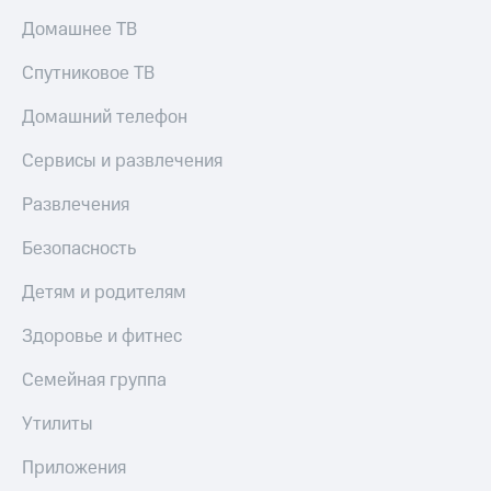
Домашнее ТВ
Спутниковое ТВ
Домашний телефон
Сервисы и развлечения
Развлечения
Безопасность
Детям и родителям
Здоровье и фитнес
Семейная группа
Утилиты
Приложения