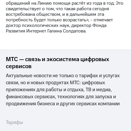
обращений на Линию помощи растёт из года в год. Это
свидетельствует о том, что такая работа сегодня
востребована обществом, и в дальнейшем эта
потребность будет только возрастать», - отмечает
доктор психологических наук, директор Фонда
Развития Интернет Галина Солдатова.
МТС — связь и экосистема цифровых
сервисов
Актуальные новости не только о тарифах и услугах
связи, но и новых продуктах МТС: цифровых
приложениях для работы и отдыха, ТВ и медиа,
финансовых сервисах, технологиях для запуска и
продвижения бизнеса и других сервисах компании
Тарифы