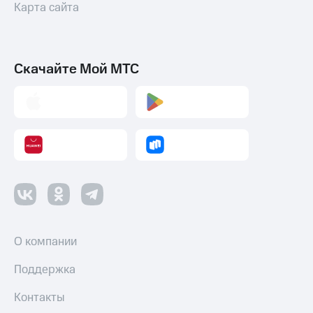
Карта сайта
Скачайте Мой МТС
О компании
Поддержка
Контакты