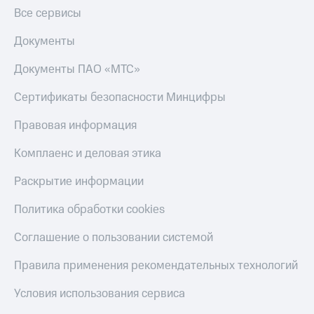
Все сервисы
Документы
Документы ПАО «МТС»
Сертификаты безопасности Минцифры
Правовая информация
Комплаенс и деловая этика
Раскрытие информации
Политика обработки cookies
Соглашение о пользовании системой
Правила применения рекомендательных технологий
Условия использования сервиса