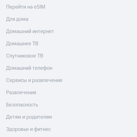
Перейти на eSIM
Для дома
Домашний интернет
Домашнее ТВ
Спутниковое ТВ
Домашний телефон
Сервисы и развлечения
Развлечения
Безопасность
Детям и родителям
Здоровье и фитнес