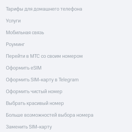
Тарифы для домашнего телефона
Услуги
Мобильная связь
Роуминг
Перейти в МТС со своим номером
Оформить eSIM
Оформить SIM-карту в Telegram
Оформить чистый номер
Выбрать красивый номер
Больше возможностей выбора номера
Заменить SIM-карту