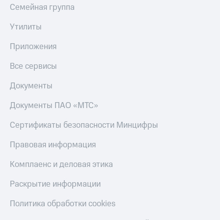
Семейная группа
Утилиты
Приложения
Все сервисы
Документы
Документы ПАО «МТС»
Сертификаты безопасности Минцифры
Правовая информация
Комплаенс и деловая этика
Раскрытие информации
Политика обработки cookies