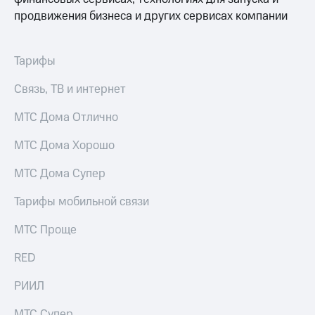
продвижения бизнеса и других сервисах компании
Тарифы
Связь, ТВ и интернет
МТС Дома Отлично
МТС Дома Хорошо
МТС Дома Супер
Тарифы мобильной связи
МТС Проще
RED
РИИЛ
МТС Супер