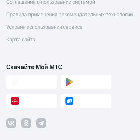
Соглашение о пользовании системой
Правила применения рекомендательных технологий
Условия использования сервиса
Карта сайта
Скачайте Мой МТС