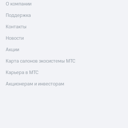
О компании
Поддержка
Контакты
Новости
Акции
Карта салонов экосистемы МТС
Карьера в МТС
Акционерам и инвесторам