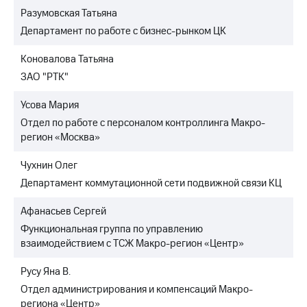
Разумовская Татьяна
Департамент по работе с бизнес-рынком ЦК
Коновалова Татьяна
ЗАО "РТК"
Усова Мария
Отдел по работе с персоналом контроллинга Макро-
регион «Москва»
Чухнин Олег
Департамент коммутационной сети подвижной связи КЦ
Афанасьев Сергей
Функциональная группа по управлению
взаимодействием с ТСЖ Макро-регион «Центр»
Русу Яна В.
Отдел администрирования и компенсаций Макро-
региона «Центр»