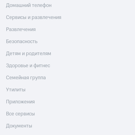
Домашний телефон
Сервисы и развлечения
Развлечения
Безопасность
Детям и родителям
Здоровье и фитнес
Семейная группа
Утилиты
Приложения
Все сервисы
Документы