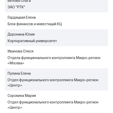
Белова Ольга
ЗАО "РТК"
Гордицкая Елена
Блок финансов и инвестиций КЦ
Доронина Юлия
Корпоративный университет
Иванова Олеся
Отдела функционального контроллинга Макро-регион
«Москва»
Пупина Елена
Отдел функционального контроллинга Макро-регион
«Центр»
Сорокина Мария
Отдел функционального контроллинга Макро-регион
«Центр»