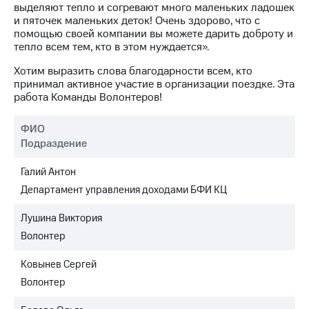
выделяют тепло и согревают много маленьких ладошек
и пяточек маленьких деток! Очень здорово, что с
помощью своей компании вы можете дарить доброту и
тепло всем тем, кто в этом нуждается».
Хотим выразить слова благодарности всем, кто
принимал активное участие в организации поездке. Эта
работа Команды Волонтеров!
ФИО
Подраздение
Галий Антон
Департамент управления доходами БФИ КЦ
Лушина Виктория
Волонтер
Ковынев Сергей
Волонтер