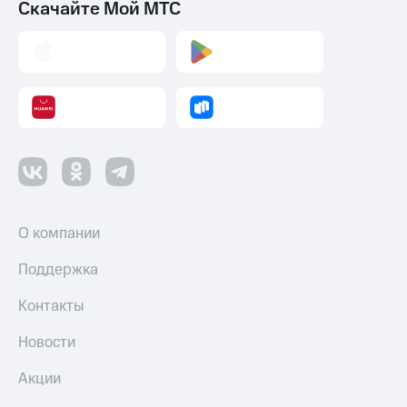
Скачайте Мой МТС
О компании
Поддержка
Контакты
Новости
Акции