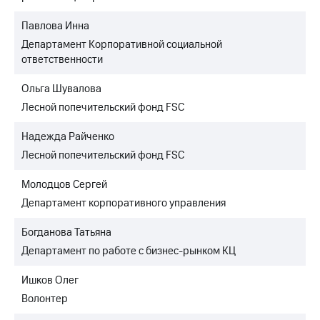
Павлова Инна
Департамент Корпоративной социальной
ответственности
Ольга Шувалова
Лесной попечительский фонд FSC
Надежда Райченко
Лесной попечительский фонд FSC
Молодцов Сергей
Департамент корпоративного управления
Богданова Татьяна
Департамент по работе с бизнес-рынком КЦ
Ишков Олег
Волонтер