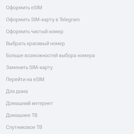
Оформить eSIM
Оформить SIM-карту в Telegram
Оформить чистый номер
Выбрать красивый номер
Больше возможностей выбора номера
Заменить SIM-карту
Перейти на eSIM
Для дома
Домашний интернет
Домашнее ТВ
Спутниковое ТВ