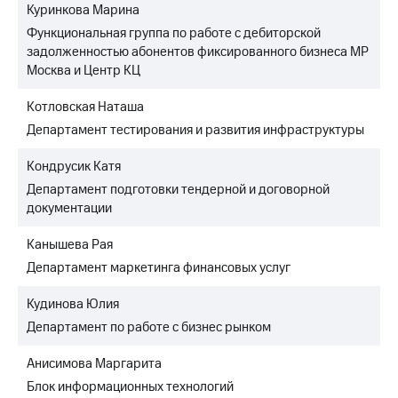
Куринкова Марина
Функциональная группа по работе с дебиторской
задолженностью абонентов фиксированного бизнеса МР
Москва и Центр КЦ
Котловская Наташа
Департамент тестирования и развития инфраструктуры
Кондрусик Катя
Департамент подготовки тендерной и договорной
документации
Канышева Рая
Департамент маркетинга финансовых услуг
Кудинова Юлия
Департамент по работе с бизнес рынком
Анисимова Маргарита
Блок информационных технологий