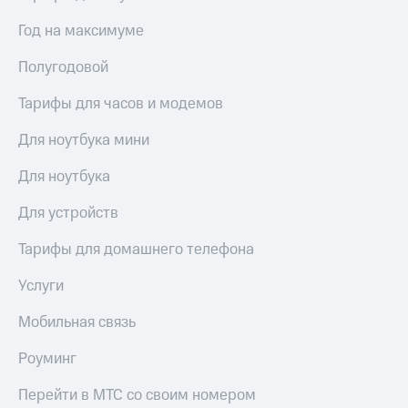
Год на максимуме
Полугодовой
Тарифы для часов и модемов
Для ноутбука мини
Для ноутбука
Для устройств
Тарифы для домашнего телефона
Услуги
Мобильная связь
Роуминг
Перейти в МТС со своим номером