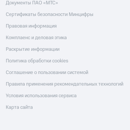
Документы ПАО «МТС»
Сертификаты безопасности Минцифры
Правовая информация
Комплаенс и деловая этика
Раскрытие информации
Политика обработки cookies
Соглашение о пользовании системой
Правила применения рекомендательных технологий
Условия использования сервиса
Карта сайта