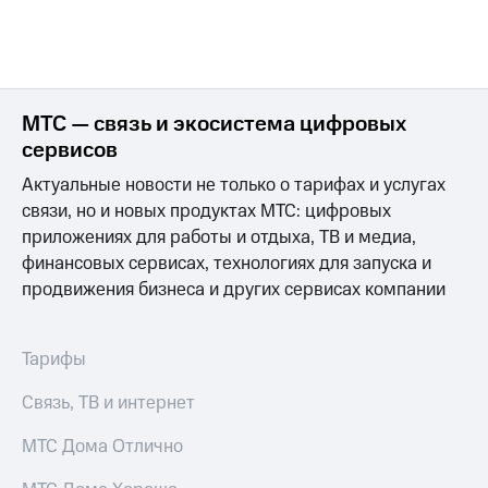
МТС — связь и экосистема цифровых
сервисов
Актуальные новости не только о тарифах и услугах
связи, но и новых продуктах МТС: цифровых
приложениях для работы и отдыха, ТВ и медиа,
финансовых сервисах, технологиях для запуска и
продвижения бизнеса и других сервисах компании
Тарифы
Связь, ТВ и интернет
МТС Дома Отлично