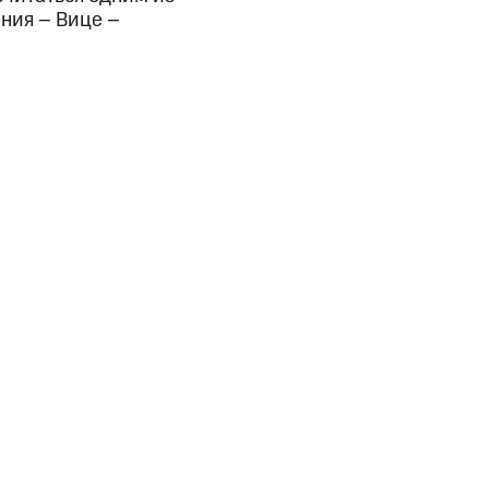
ния – Вице –