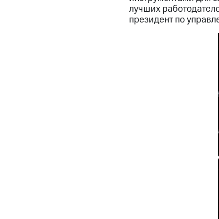
лучших работодателе
президент по управл