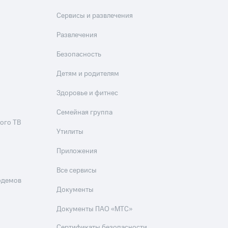
Сервисы и развлечения
Развлечения
Безопасность
Детям и родителям
Здоровье и фитнес
Семейная группа
ого ТВ
Утилиты
Приложения
Все сервисы
одемов
Документы
Документы ПАО «МТС»
Сертификаты безопасности