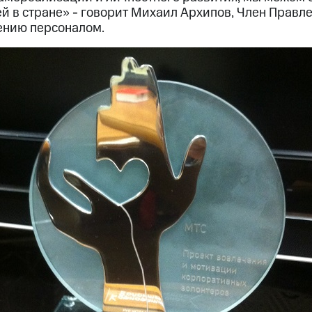
й в стране» - говорит Михаил Архипов, Член Правле
ению персоналом.