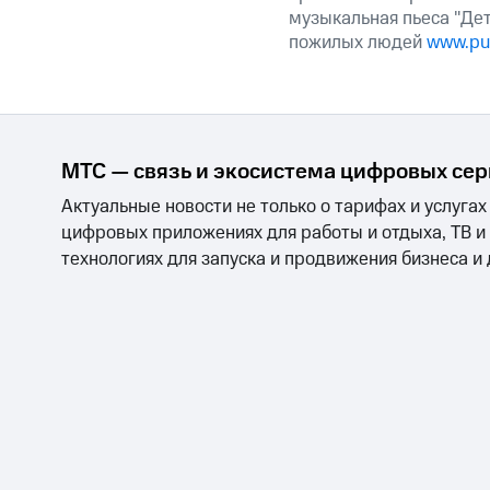
музыкальная пьеса "Дет
пожилых людей
www.pu
МТС — связь и экосистема цифровых се
Актуальные новости не только о тарифах и услугах
цифровых приложениях для работы и отдыха, ТВ и
технологиях для запуска и продвижения бизнеса и