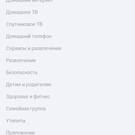
Домашний интернет
Домашнее ТВ
Спутниковое ТВ
Домашний телефон
Сервисы и развлечения
Развлечения
Безопасность
Детям и родителям
Здоровье и фитнес
Семейная группа
Утилиты
Приложения