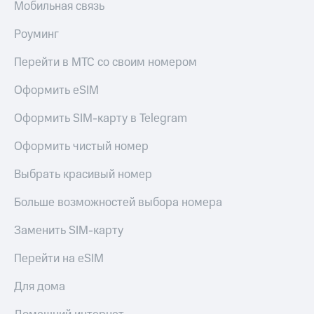
Мобильная связь
Роуминг
Перейти в МТС со своим номером
Оформить eSIM
Оформить SIM-карту в Telegram
Оформить чистый номер
Выбрать красивый номер
Больше возможностей выбора номера
Заменить SIM-карту
Перейти на eSIM
Для дома