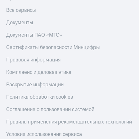
Все сервисы
Документы
Документы ПАО «МТС»
Сертификаты безопасности Минцифры
Правовая информация
Комплаенс и деловая этика
Раскрытие информации
Политика обработки cookies
Соглашение о пользовании системой
Правила применения рекомендательных технологий
Условия использования сервиса