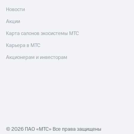
Новости
Акции
Карта салонов экосистемы МТС
Карьера в МТС
Акционерам и инвесторам
© 2026 ПАО «МТС» Все права защищены