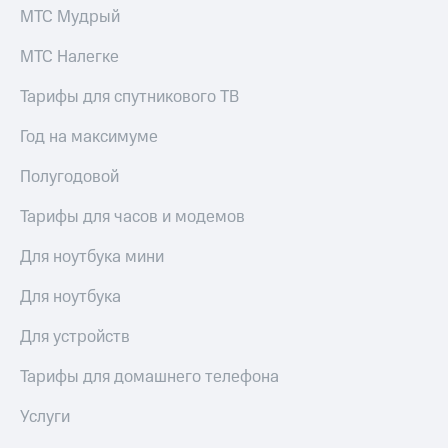
МТС Мудрый
МТС Налегке
Тарифы для спутникового ТВ
Год на максимуме
Полугодовой
Тарифы для часов и модемов
Для ноутбука мини
Для ноутбука
Для устройств
Тарифы для домашнего телефона
Услуги