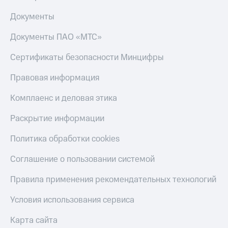
Документы
Документы ПАО «МТС»
Сертификаты безопасности Минцифры
Правовая информация
Комплаенс и деловая этика
Раскрытие информации
Политика обработки cookies
Соглашение о пользовании системой
Правила применения рекомендательных технологий
Условия использования сервиса
Карта сайта