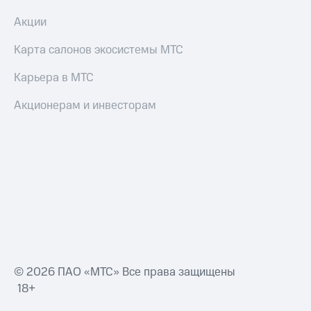
Акции
Карта салонов экосистемы МТС
Карьера в МТС
Акционерам и инвесторам
© 2026 ПАО «МТС» Все права защищены
18+