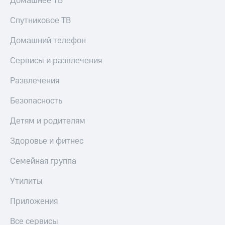
Домашнее ТВ
Спутниковое ТВ
Домашний телефон
Сервисы и развлечения
Развлечения
Безопасность
Детям и родителям
Здоровье и фитнес
Семейная группа
Утилиты
Приложения
Все сервисы