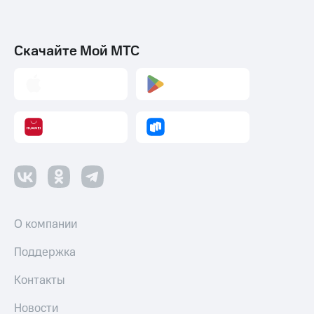
Скачайте Мой МТС
О компании
Поддержка
Контакты
Новости