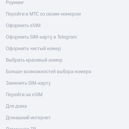
Роуминг
Перейти в МТС со своим номером
Оформить eSIM
Оформить SIM-карту в Telegram
Оформить чистый номер
Выбрать красивый номер
Больше возможностей выбора номера
Заменить SIM-карту
Перейти на eSIM
Для дома
Домашний интернет