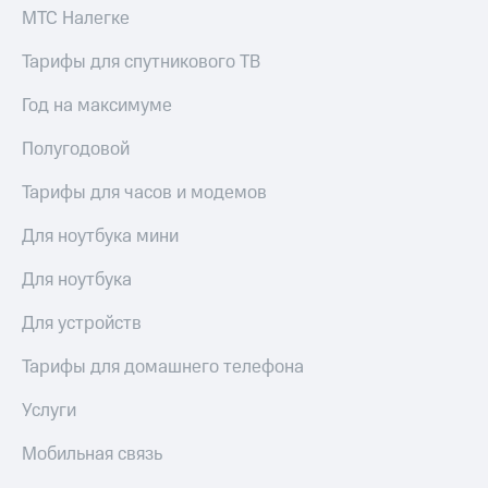
МТС Налегке
Тарифы для спутникового ТВ
Год на максимуме
Полугодовой
Тарифы для часов и модемов
Для ноутбука мини
Для ноутбука
Для устройств
Тарифы для домашнего телефона
Услуги
Мобильная связь