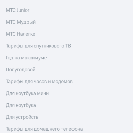
МТС Junior
МТС Мудрый
МТС Налегке
Тарифы для спутникового ТВ
Год на максимуме
Полугодовой
Тарифы для часов и модемов
Для ноутбука мини
Для ноутбука
Для устройств
Тарифы для домашнего телефона