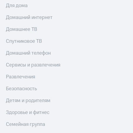
Для дома
Домашний интернет
Домашнее ТВ
Спутниковое ТВ
Домашний телефон
Сервисы и развлечения
Развлечения
Безопасность
Детям и родителям
Здоровье и фитнес
Семейная группа