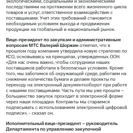
экологическими, социальными и экономическими
последствиями на протяжении всего жизненного цикла
товаров и услуг, ответственное взаимодействие с
поставщиками. Учет этих требований становится
необходимым условием выхода и продвижения
продукции на глобальный и национальный рынок.
Вице-президент по закупкам и административным
вопросам МТС Валерий Шоржин
отметил, что в
прошлом году компания утвердила новую стратегию по
КСО, основываясь на принципах, утвержденных ООН.
«Для нас очень важно, чтобы сотрудники наших
поставщиков работали в безопасных условиях. Кроме
того, мы заботимся об окружающей среде, работаем на
снижение количества бумаги и делаем проекты по
переходу на электронный документооборот при работе
с нашими поставщиками. Часть пути мы уже прошли –
большинство закупок проходит в электронной форме
через наши площадки. Контракты мы стараемся
подписывать с использованием электронной цифровой
подписи», - сказал он.
Исполнительный вице-президент – руководитель
Департамента по управлению закупочной