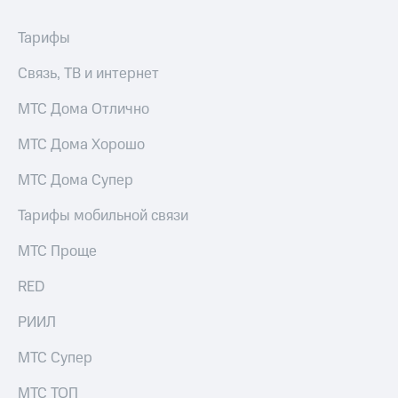
Тарифы
Связь, ТВ и интернет
МТС Дома Отлично
МТС Дома Хорошо
МТС Дома Супер
Тарифы мобильной связи
МТС Проще
RED
РИИЛ
МТС Супер
МТС ТОП