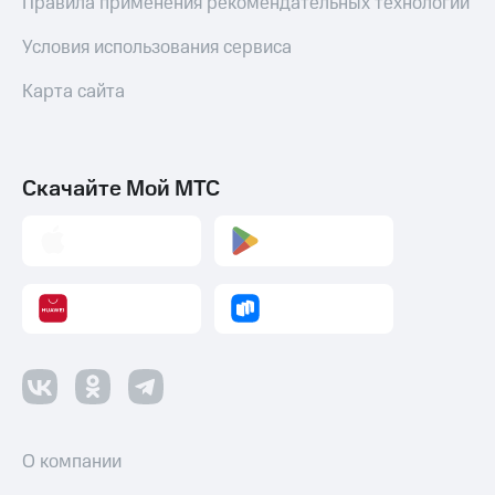
Правила применения рекомендательных технологий
Условия использования сервиса
Карта сайта
Скачайте Мой МТС
О компании