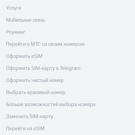
Услуги
Мобильная связь
Роуминг
Перейти в МТС со своим номером
Оформить eSIM
Оформить SIM-карту в Telegram
Оформить чистый номер
Выбрать красивый номер
Больше возможностей выбора номера
Заменить SIM-карту
Перейти на eSIM