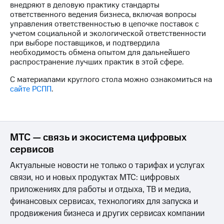
внедряют в деловую практику стандарты
ответственного ведения бизнеса, включая вопросы
управления ответственностью в цепочке поставок с
учетом социальной и экологической ответственности
при выборе поставщиков, и подтвердила
необходимость обмена опытом для дальнейшего
распространение лучших практик в этой сфере.
С материалами круглого стола можно ознакомиться на
сайте РСПП
.
МТС — связь и экосистема цифровых
сервисов
Актуальные новости не только о тарифах и услугах
связи, но и новых продуктах МТС: цифровых
приложениях для работы и отдыха, ТВ и медиа,
финансовых сервисах, технологиях для запуска и
продвижения бизнеса и других сервисах компании