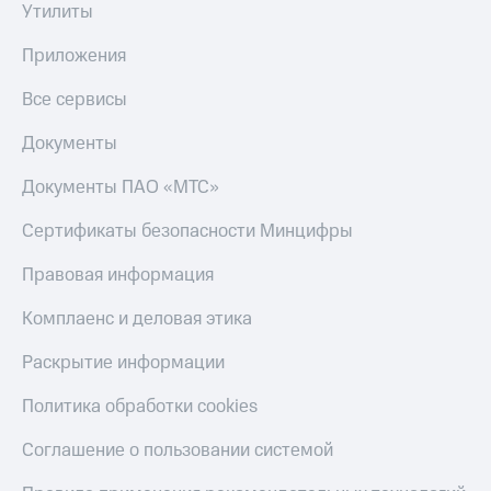
Утилиты
Приложения
Все сервисы
Документы
Документы ПАО «МТС»
Сертификаты безопасности Минцифры
Правовая информация
Комплаенс и деловая этика
Раскрытие информации
Политика обработки cookies
Соглашение о пользовании системой