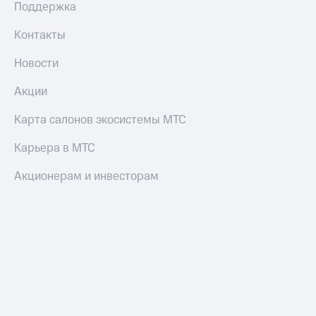
Поддержка
Контакты
Новости
Акции
Карта салонов экосистемы МТС
Карьера в МТС
Акционерам и инвесторам