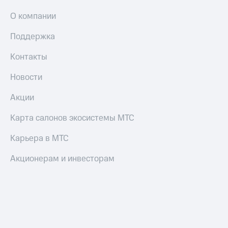
О компании
Поддержка
Контакты
Новости
Акции
Карта салонов экосистемы МТС
Карьера в МТС
Акционерам и инвесторам