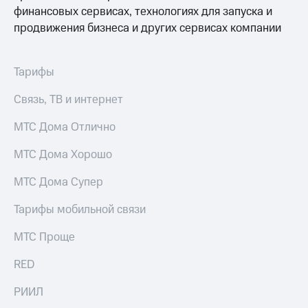
финансовых сервисах, технологиях для запуска и
продвижения бизнеса и других сервисах компании
Тарифы
Связь, ТВ и интернет
МТС Дома Отлично
МТС Дома Хорошо
МТС Дома Супер
Тарифы мобильной связи
МТС Проще
RED
РИИЛ