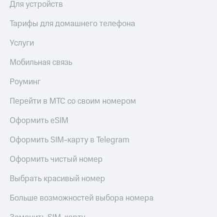
Для устройств
Тарифы для домашнего телефона
Услуги
Мобильная связь
Роуминг
Перейти в МТС со своим номером
Оформить eSIM
Оформить SIM-карту в Telegram
Оформить чистый номер
Выбрать красивый номер
Больше возможностей выбора номера