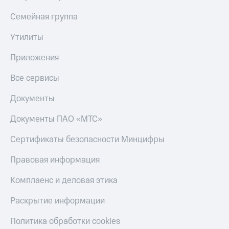
Семейная группа
Утилиты
Приложения
Все сервисы
Документы
Документы ПАО «МТС»
Сертификаты безопасности Минцифры
Правовая информация
Комплаенс и деловая этика
Раскрытие информации
Политика обработки cookies