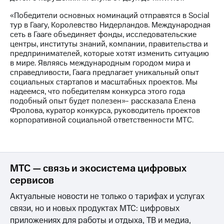
«Победители основных номинаций отправятся в Social
тур в Гаагу, Королевство Нидерландов. Международная
сеть в Гааге объединяет фонды, исследовательские
центры, институты знаний, компании, правительства и
предпринимателей, которые хотят изменить ситуацию
в мире. Являясь международным городом мира и
справедливости, Гаага предлагает уникальный опыт
социальных стартапов и масштабных проектов. Мы
надеемся, что победителям конкурса этого года
подобный опыт будет полезен»- рассказала Елена
Фролова, куратор конкурса, руководитель проектов
корпоративной социальной ответственности МТС.
МТС — связь и экосистема цифровых
сервисов
Актуальные новости не только о тарифах и услугах
связи, но и новых продуктах МТС: цифровых
приложениях для работы и отдыха, ТВ и медиа,