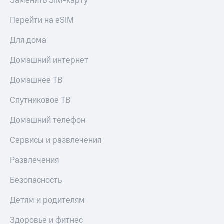
Заменить SIM-карту
Перейти на eSIM
Для дома
Домашний интернет
Домашнее ТВ
Спутниковое ТВ
Домашний телефон
Сервисы и развлечения
Развлечения
Безопасность
Детям и родителям
Здоровье и фитнес