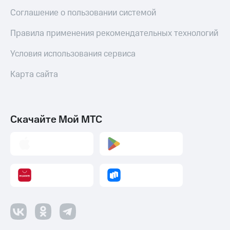
Соглашение о пользовании системой
Правила применения рекомендательных технологий
Условия использования сервиса
Карта сайта
Скачайте Мой МТС