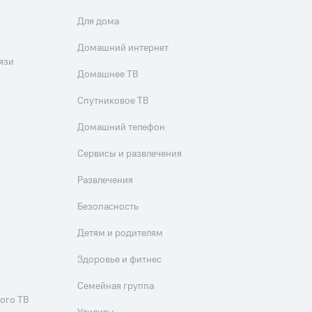
Для дома
Домашний интернет
язи
Домашнее ТВ
Спутниковое ТВ
Домашний телефон
Сервисы и развлечения
Развлечения
Безопасность
Детям и родителям
Здоровье и фитнес
Семейная группа
ого ТВ