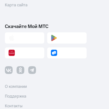
Карта сайта
Скачайте Мой МТС
О компании
Поддержка
Контакты