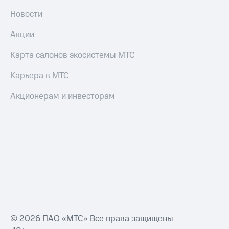
Новости
Акции
Карта салонов экосистемы МТС
Карьера в МТС
Акционерам и инвесторам
© 2026 ПАО «МТС» Все права защищены