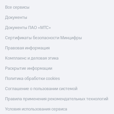
Все сервисы
Документы
Документы ПАО «МТС»
Сертификаты безопасности Минцифры
Правовая информация
Комплаенс и деловая этика
Раскрытие информации
Политика обработки cookies
Соглашение о пользовании системой
Правила применения рекомендательных технологий
Условия использования сервиса