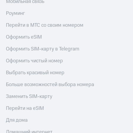
Мобильная связь
Роуминг
Перейти в МТС со своим номером
Оформить eSIM
Оформить SIM-карту в Telegram
Оформить чистый номер
Выбрать красивый номер
Больше возможностей выбора номера
Заменить SIM-карту
Перейти на eSIM
Для дома
Домашний интернет