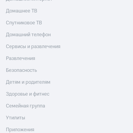
Домашнее ТВ
Спутниковое ТВ
Домашний телефон
Сервисы и развлечения
Развлечения
Безопасность
Детям и родителям
Здоровье и фитнес
Семейная группа
Утилиты
Приложения