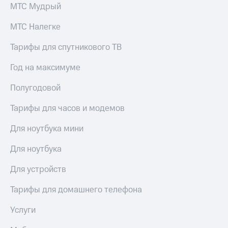
МТС Мудрый
МТС Налегке
Тарифы для спутникового ТВ
Год на максимуме
Полугодовой
Тарифы для часов и модемов
Для ноутбука мини
Для ноутбука
Для устройств
Тарифы для домашнего телефона
Услуги