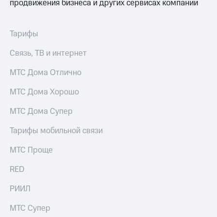
продвижения бизнеса и других сервисах компании
Тарифы
Связь, ТВ и интернет
МТС Дома Отлично
МТС Дома Хорошо
МТС Дома Супер
Тарифы мобильной связи
МТС Проще
RED
РИИЛ
МТС Супер