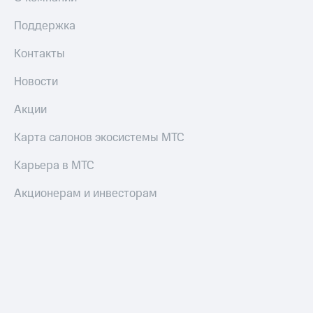
Поддержка
Контакты
Новости
Акции
Карта салонов экосистемы МТС
Карьера в МТС
Акционерам и инвесторам