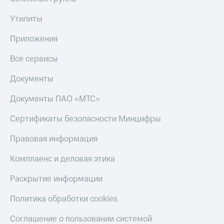
Утилиты
Приложения
Все сервисы
Документы
Документы ПАО «МТС»
Сертификаты безопасности Минцифры
Правовая информация
Комплаенс и деловая этика
Раскрытие информации
Политика обработки cookies
Соглашение о пользовании системой