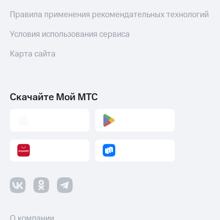
Правила применения рекомендательных технологий
Условия использования сервиса
Карта сайта
Скачайте Мой МТС
О компании