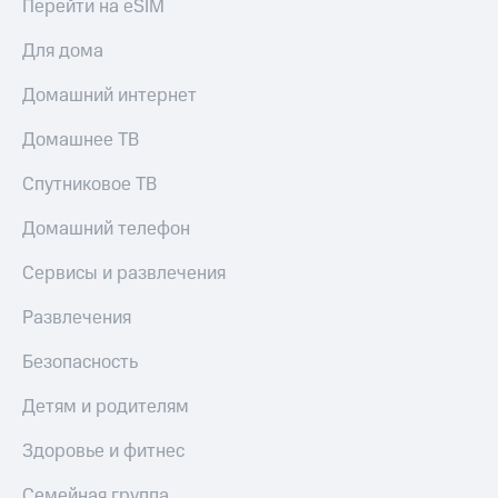
Перейти на eSIM
Для дома
Домашний интернет
Домашнее ТВ
Спутниковое ТВ
Домашний телефон
Сервисы и развлечения
Развлечения
Безопасность
Детям и родителям
Здоровье и фитнес
Семейная группа