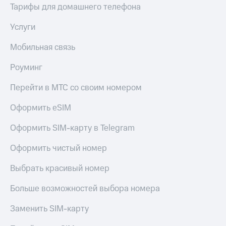
Тарифы для домашнего телефона
Услуги
Мобильная связь
Роуминг
Перейти в МТС со своим номером
Оформить eSIM
Оформить SIM-карту в Telegram
Оформить чистый номер
Выбрать красивый номер
Больше возможностей выбора номера
Заменить SIM-карту