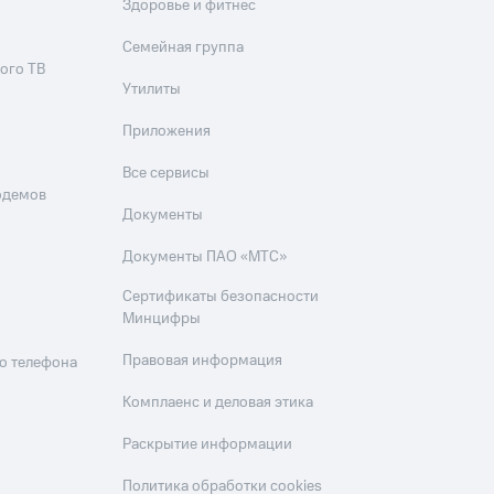
Здоровье и фитнес
Семейная группа
ого ТВ
Утилиты
Приложения
Все сервисы
одемов
Документы
Документы ПАО «МТС»
Сертификаты безопасности
Минцифры
Правовая информация
о телефона
Комплаенс и деловая этика
Раскрытие информации
Политика обработки cookies