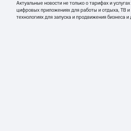
Актуальные новости не только о тарифах и услугах
цифровых приложениях для работы и отдыха, ТВ и
технологиях для запуска и продвижения бизнеса и