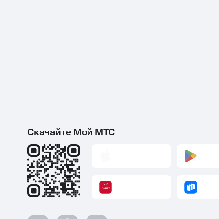
Скачайте Мой МТС