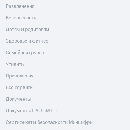
Развлечения
Безопасность
Детям и родителям
Здоровье и фитнес
Семейная группа
Утилиты
Приложения
Все сервисы
Документы
Документы ПАО «МТС»
Сертификаты безопасности Минцифры