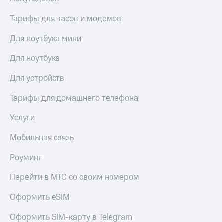
Тарифы для часов и модемов
Для ноутбука мини
Для ноутбука
Для устройств
Тарифы для домашнего телефона
Услуги
Мобильная связь
Роуминг
Перейти в МТС со своим номером
Оформить eSIM
Оформить SIM-карту в Telegram