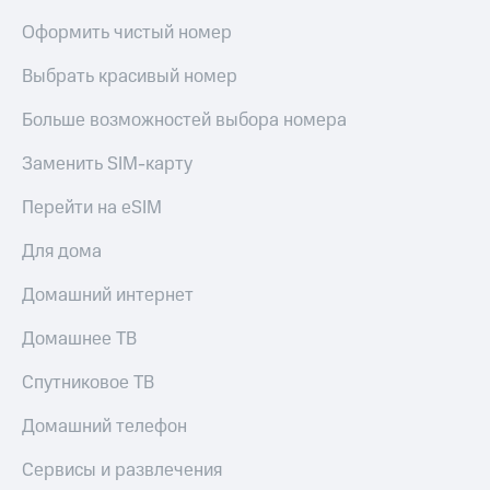
Оформить чистый номер
Выбрать красивый номер
Больше возможностей выбора номера
Заменить SIM-карту
Перейти на eSIM
Для дома
Домашний интернет
Домашнее ТВ
Спутниковое ТВ
Домашний телефон
Сервисы и развлечения