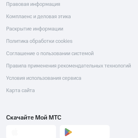
Правовая информация
Комплаенс и деловая этика
Раскрытие информации
Политика обработки cookies
Соглашение о пользовании системой
Правила применения рекомендательных технологий
Условия использования сервиса
Карта сайта
Скачайте Мой МТС