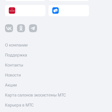
О компании
Поддержка
Контакты
Новости
Акции
Карта салонов экосистемы МТС
Карьера в МТС