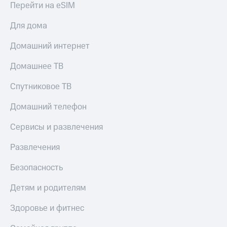
Перейти на eSIM
Для дома
Домашний интернет
Домашнее ТВ
Спутниковое ТВ
Домашний телефон
Сервисы и развлечения
Развлечения
Безопасность
Детям и родителям
Здоровье и фитнес