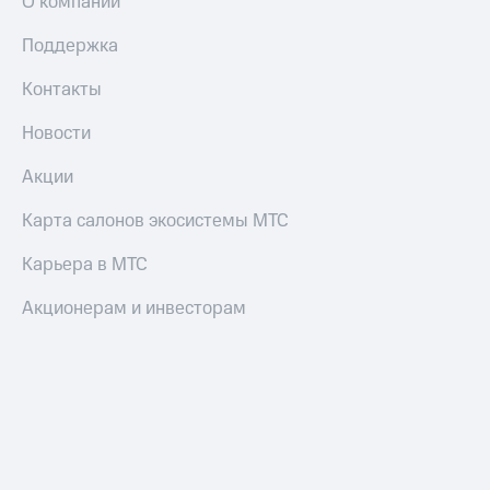
О компании
Поддержка
Контакты
Новости
Акции
Карта салонов экосистемы МТС
Карьера в МТС
Акционерам и инвесторам