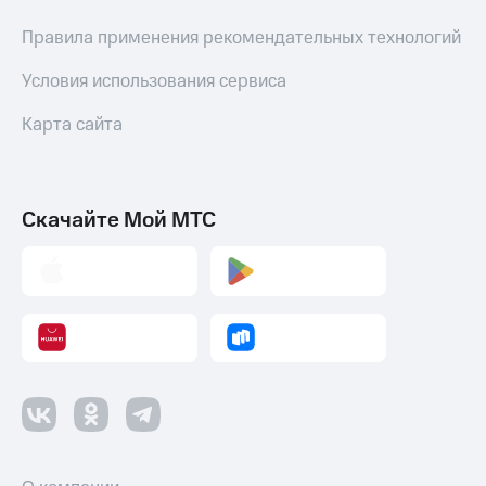
Правила применения рекомендательных технологий
Условия использования сервиса
Карта сайта
Скачайте Мой МТС