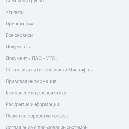
Семейная группа
Утилиты
Приложения
Все сервисы
Документы
Документы ПАО «МТС»
Сертификаты безопасности Минцифры
Правовая информация
Комплаенс и деловая этика
Раскрытие информации
Политика обработки cookies
Соглашение о пользовании системой