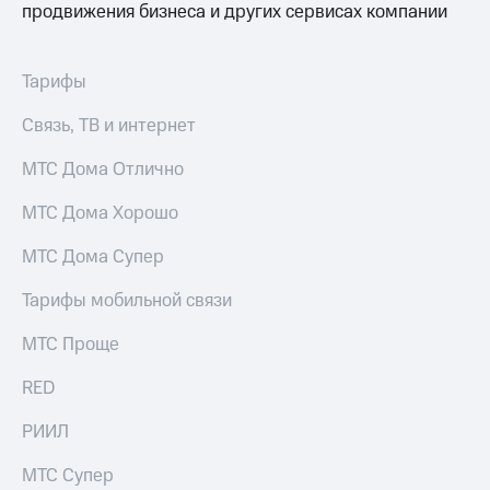
продвижения бизнеса и других сервисах компании
Тарифы
Связь, ТВ и интернет
МТС Дома Отлично
МТС Дома Хорошо
МТС Дома Супер
Тарифы мобильной связи
МТС Проще
RED
РИИЛ
МТС Супер