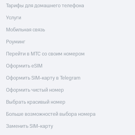
Тарифы для домашнего телефона
Услуги
Мобильная связь
Роуминг
Перейти в МТС со своим номером
Оформить eSIM
Оформить SIM-карту в Telegram
Оформить чистый номер
Выбрать красивый номер
Больше возможностей выбора номера
Заменить SIM-карту