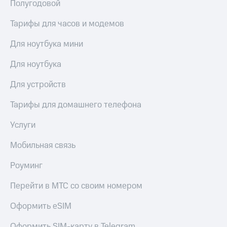
Полугодовой
Тарифы для часов и модемов
Для ноутбука мини
Для ноутбука
Для устройств
Тарифы для домашнего телефона
Услуги
Мобильная связь
Роуминг
Перейти в МТС со своим номером
Оформить eSIM
Оформить SIM-карту в Telegram