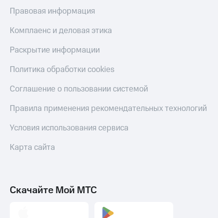
Правовая информация
Комплаенс и деловая этика
Раскрытие информации
Политика обработки cookies
Соглашение о пользовании системой
Правила применения рекомендательных технологий
Условия использования сервиса
Карта сайта
Скачайте Мой МТС