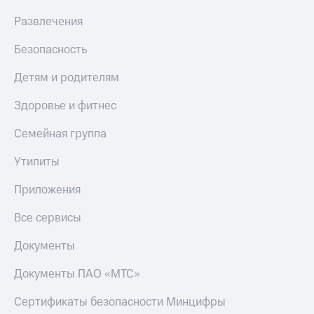
Развлечения
Безопасность
Детям и родителям
Здоровье и фитнес
Семейная группа
Утилиты
Приложения
Все сервисы
Документы
Документы ПАО «МТС»
Сертификаты безопасности Минцифры