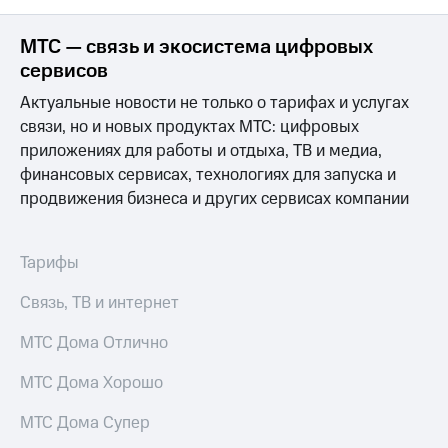
МТС — связь и экосистема цифровых
сервисов
Актуальные новости не только о тарифах и услугах
связи, но и новых продуктах МТС: цифровых
приложениях для работы и отдыха, ТВ и медиа,
финансовых сервисах, технологиях для запуска и
продвижения бизнеса и других сервисах компании
Тарифы
Связь, ТВ и интернет
МТС Дома Отлично
МТС Дома Хорошо
МТС Дома Супер