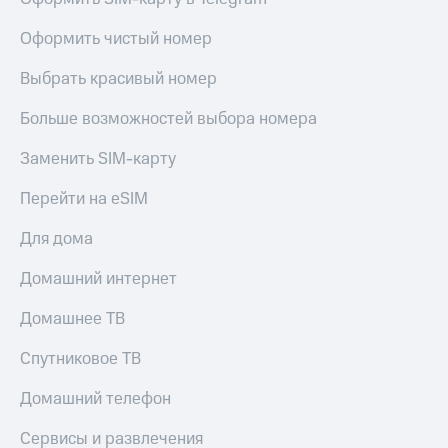
Оформить чистый номер
Выбрать красивый номер
Больше возможностей выбора номера
Заменить SIM-карту
Перейти на eSIM
Для дома
Домашний интернет
Домашнее ТВ
Спутниковое ТВ
Домашний телефон
Сервисы и развлечения