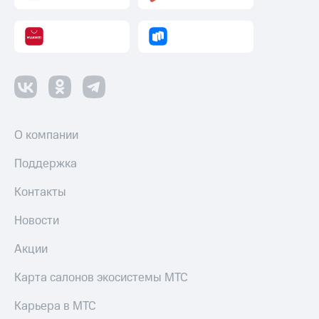
О компании
Поддержка
Контакты
Новости
Акции
Карта салонов экосистемы МТС
Карьера в МТС