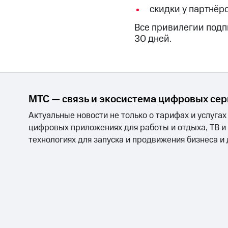
скидки у партнёр
Все привилегии подп
30 дней.
МТС — связь и экосистема цифровых се
Актуальные новости не только о тарифах и услугах
цифровых приложениях для работы и отдыха, ТВ и
технологиях для запуска и продвижения бизнеса и