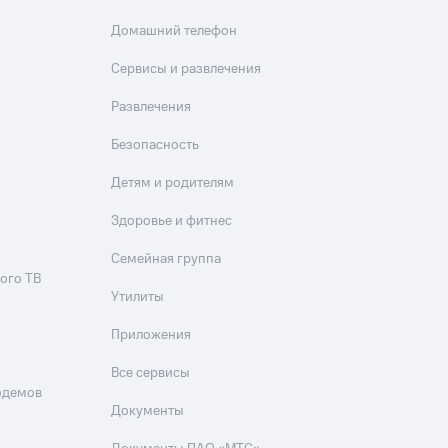
Домашний телефон
Сервисы и развлечения
Развлечения
Безопасность
Детям и родителям
Здоровье и фитнес
Семейная группа
ого ТВ
Утилиты
Приложения
Все сервисы
одемов
Документы