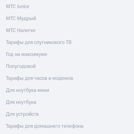
МТС Junior
МТС Мудрый
МТС Налегке
Тарифы для спутникового ТВ
Год на максимуме
Полугодовой
Тарифы для часов и модемов
Для ноутбука мини
Для ноутбука
Для устройств
Тарифы для домашнего телефона