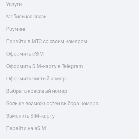
Услуги
Мобильная связь
Роуминг
Перейти в МТС со своим номером
Оформить eSIM
Оформить SIM-карту в Telegram
Оформить чистый номер
Выбрать красивый номер
Больше возможностей выбора номера
Заменить SIM-карту
Перейти на eSIM