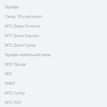
Тарифы
Связь, ТВ и интернет
МТС Дома Отлично
МТС Дома Хорошо
МТС Дома Супер
Тарифы мобильной связи
МТС Проще
RED
РИИЛ
МТС Супер
МТС ТОП