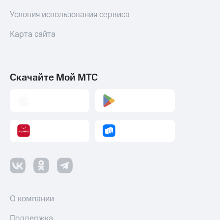
Условия использования сервиса
Карта сайта
Скачайте Мой МТС
О компании
Поддержка