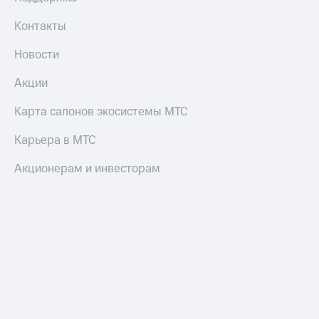
Контакты
Новости
Акции
Карта салонов экосистемы МТС
Карьера в МТС
Акционерам и инвесторам