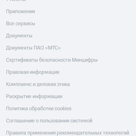
Приложения
Все сервисы
Документы
Документы ПАО «МТС»
Сертификаты безопасности Минцифры
Правовая информация
Комплаенс и деловая этика
Раскрытие информации
Политика обработки cookies
Соглашение о пользовании системой
Правила применения рекомендательных технологий