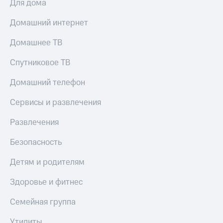
Для дома
Домашний интернет
Домашнее ТВ
Спутниковое ТВ
Домашний телефон
Сервисы и развлечения
Развлечения
Безопасность
Детям и родителям
Здоровье и фитнес
Семейная группа
Утилиты