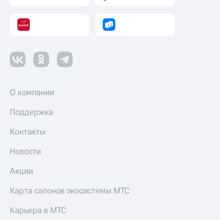
О компании
Поддержка
Контакты
Новости
Акции
Карта салонов экосистемы МТС
Карьера в МТС