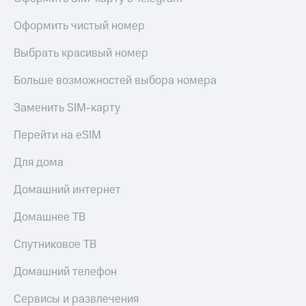
Оформить чистый номер
Выбрать красивый номер
Больше возможностей выбора номера
Заменить SIM-карту
Перейти на eSIM
Для дома
Домашний интернет
Домашнее ТВ
Спутниковое ТВ
Домашний телефон
Сервисы и развлечения