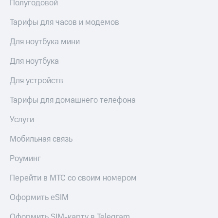
Полугодовой
Тарифы для часов и модемов
Для ноутбука мини
Для ноутбука
Для устройств
Тарифы для домашнего телефона
Услуги
Мобильная связь
Роуминг
Перейти в МТС со своим номером
Оформить eSIM
Оформить SIM-карту в Telegram