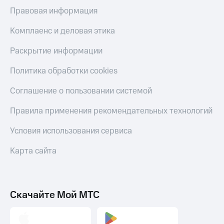
Правовая информация
Комплаенс и деловая этика
Раскрытие информации
Политика обработки cookies
Соглашение о пользовании системой
Правила применения рекомендательных технологий
Условия использования сервиса
Карта сайта
Скачайте Мой МТС