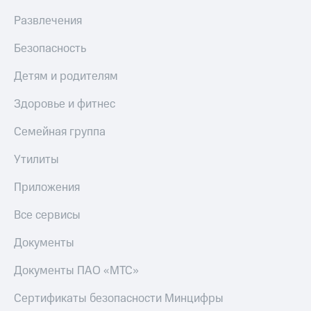
Развлечения
Безопасность
Детям и родителям
Здоровье и фитнес
Семейная группа
Утилиты
Приложения
Все сервисы
Документы
Документы ПАО «МТС»
Сертификаты безопасности Минцифры