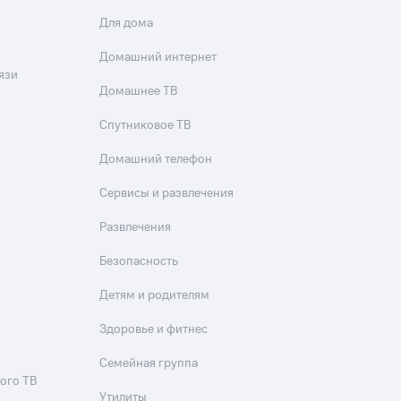
Для дома
Домашний интернет
язи
Домашнее ТВ
Спутниковое ТВ
Домашний телефон
Сервисы и развлечения
Развлечения
Безопасность
Детям и родителям
Здоровье и фитнес
Семейная группа
ого ТВ
Утилиты