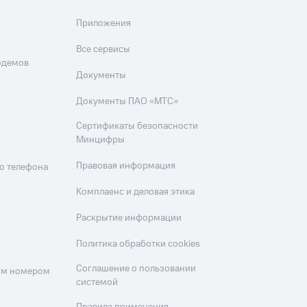
Приложения
Все сервисы
одемов
Документы
Документы ПАО «МТС»
Сертификаты безопасности
Минцифры
Правовая информация
о телефона
Комплаенс и деловая этика
Раскрытие информации
Политика обработки cookies
Соглашение о пользовании
оим номером
системой