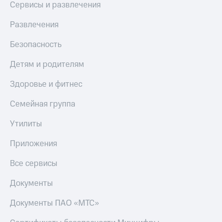
Сервисы и развлечения
Развлечения
Безопасность
Детям и родителям
Здоровье и фитнес
Семейная группа
Утилиты
Приложения
Все сервисы
Документы
Документы ПАО «МТС»