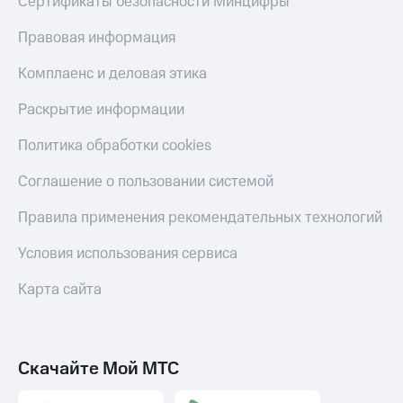
Сертификаты безопасности Минцифры
Правовая информация
Комплаенс и деловая этика
Раскрытие информации
Политика обработки cookies
Соглашение о пользовании системой
Правила применения рекомендательных технологий
Условия использования сервиса
Карта сайта
Скачайте Мой МТС