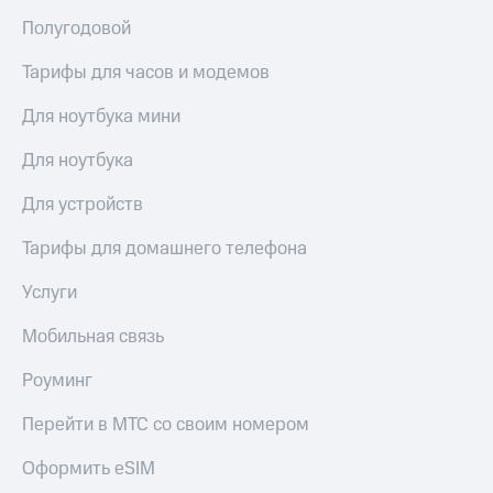
Полугодовой
Тарифы для часов и модемов
Для ноутбука мини
Для ноутбука
Для устройств
Тарифы для домашнего телефона
Услуги
Мобильная связь
Роуминг
Перейти в МТС со своим номером
Оформить eSIM