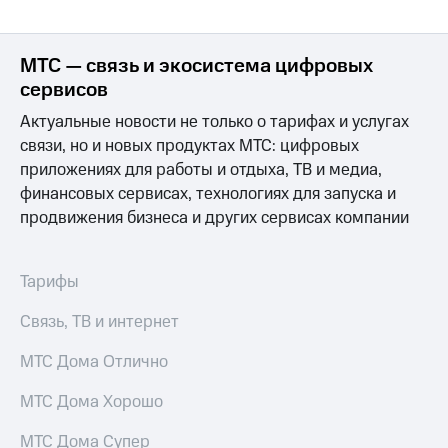
МТС — связь и экосистема цифровых
сервисов
Актуальные новости не только о тарифах и услугах
связи, но и новых продуктах МТС: цифровых
приложениях для работы и отдыха, ТВ и медиа,
финансовых сервисах, технологиях для запуска и
продвижения бизнеса и других сервисах компании
Тарифы
Связь, ТВ и интернет
МТС Дома Отлично
МТС Дома Хорошо
МТС Дома Супер