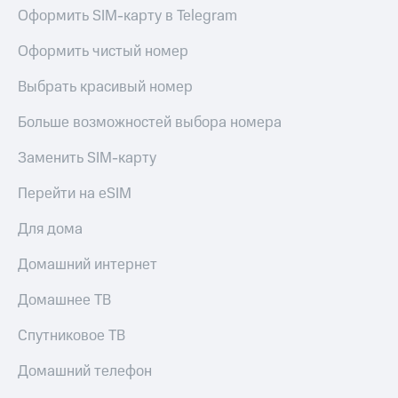
Оформить SIM-карту в Telegram
Оформить чистый номер
Выбрать красивый номер
Больше возможностей выбора номера
Заменить SIM-карту
Перейти на eSIM
Для дома
Домашний интернет
Домашнее ТВ
Спутниковое ТВ
Домашний телефон