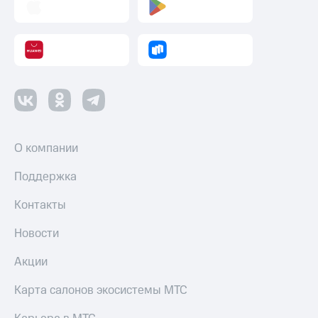
О компании
Поддержка
Контакты
Новости
Акции
Карта салонов экосистемы МТС