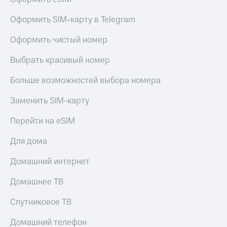
Оформить SIM-карту в Telegram
Оформить чистый номер
Выбрать красивый номер
Больше возможностей выбора номера
Заменить SIM-карту
Перейти на eSIM
Для дома
Домашний интернет
Домашнее ТВ
Спутниковое ТВ
Домашний телефон