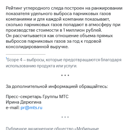
Рейтинг углеродного следа построен на ранжировании
показателя удельного выброса парниковых газов
компаниями и для каждой компании показывает,
сколько парниковых газов попадают в атмосферу при
производстве стоимости в 1 миллион рублей.
Он рассчитывается как отношение объема прямых
выбросов парниковых газов за год к годовой
консолидированной выручке.
1
Scope 4 – выбросы, которые предотвращаются благодаря
использованию продукта или услуги.
* * *
За дополнительной информацией обращайтесь:
Пресс-секретарь Группы МТС
Ирина Дерюгина
e-mail:
pr@mts.ru
* * *
Публичное акционерное общество «Мобильные