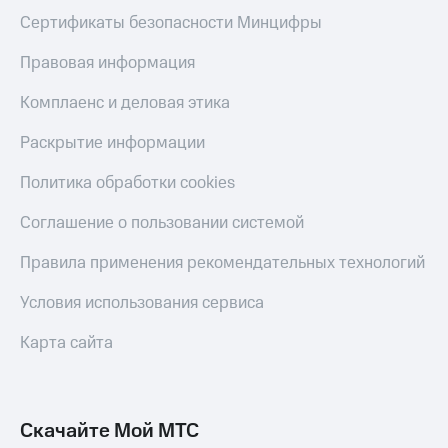
Сертификаты безопасности Минцифры
Правовая информация
Комплаенс и деловая этика
Раскрытие информации
Политика обработки cookies
Соглашение о пользовании системой
Правила применения рекомендательных технологий
Условия использования сервиса
Карта сайта
Скачайте Мой МТС