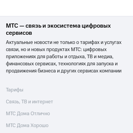
МТС — связь и экосистема цифровых
сервисов
Актуальные новости не только о тарифах и услугах
связи, но и новых продуктах МТС: цифровых
приложениях для работы и отдыха, ТВ и медиа,
финансовых сервисах, технологиях для запуска и
продвижения бизнеса и других сервисах компании
Тарифы
Связь, ТВ и интернет
МТС Дома Отлично
МТС Дома Хорошо