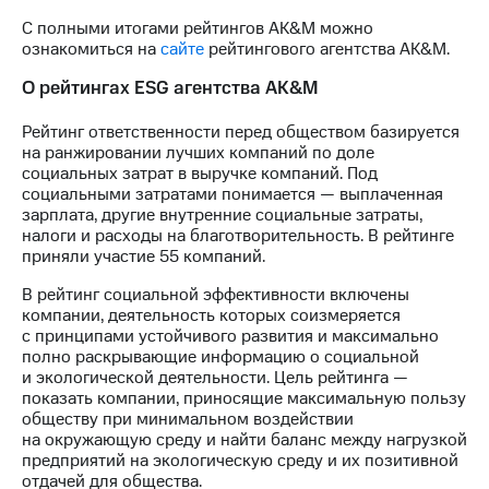
С полными итогами рейтингов AK&M можно
ознакомиться на
сайте
рейтингового агентства AK&M.
О рейтингах ESG агентства AK&M
Рейтинг ответственности перед обществом базируется
на ранжировании лучших компаний по доле
социальных затрат в выручке компаний. Под
социальными затратами понимается — выплаченная
зарплата, другие внутренние социальные затраты,
налоги и расходы на благотворительность. В рейтинге
приняли участие 55 компаний.
В рейтинг социальной эффективности включены
компании, деятельность которых соизмеряется
с принципами устойчивого развития и максимально
полно раскрывающие информацию о социальной
и экологической деятельности. Цель рейтинга —
показать компании, приносящие максимальную пользу
обществу при минимальном воздействии
на окружающую среду и найти баланс между нагрузкой
предприятий на экологическую среду и их позитивной
отдачей для общества.