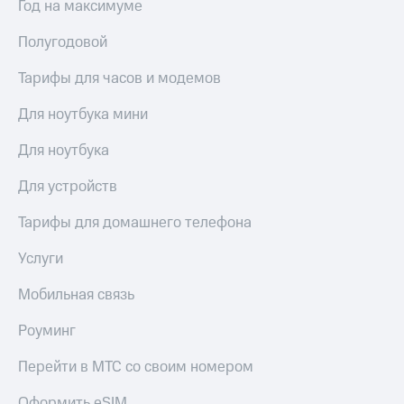
Год на максимуме
Полугодовой
Тарифы для часов и модемов
Для ноутбука мини
Для ноутбука
Для устройств
Тарифы для домашнего телефона
Услуги
Мобильная связь
Роуминг
Перейти в МТС со своим номером
Оформить eSIM