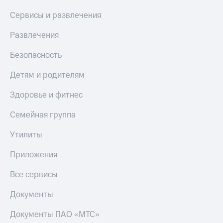
Сервисы и развлечения
Развлечения
Безопасность
Детям и родителям
Здоровье и фитнес
Семейная группа
Утилиты
Приложения
Все сервисы
Документы
Документы ПАО «МТС»