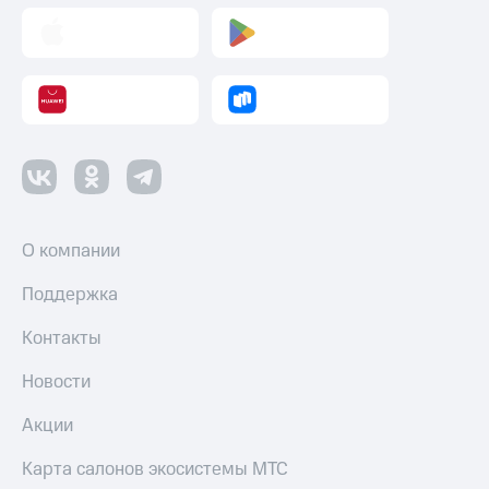
О компании
Поддержка
Контакты
Новости
Акции
Карта салонов экосистемы МТС