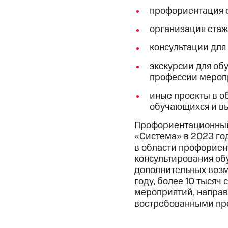
профориентация 
организация стаж
консультации для
экскурсии для об
профессии мероп
иные проекты в о
обучающихся и вы
Профориентационный
«Система» в 2023 го
в области профориен
консультирования об
дополнительных возм
году, более 10 тысяч
мероприятий, направ
востребованными пр