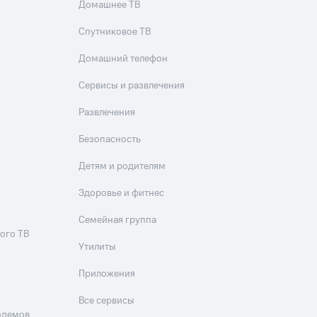
Домашнее ТВ
Спутниковое ТВ
Домашний телефон
Сервисы и развлечения
Развлечения
Безопасность
Детям и родителям
Здоровье и фитнес
Семейная группа
ого ТВ
Утилиты
Приложения
Все сервисы
одемов