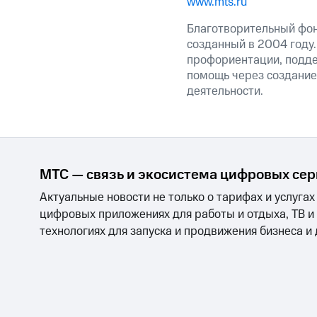
www.mts.ru
Благотворительный фон
созданный в 2004 году
профориентации, подде
помощь через создание
деятельности.
МТС — связь и экосистема цифровых се
Актуальные новости не только о тарифах и услугах
цифровых приложениях для работы и отдыха, ТВ и
технологиях для запуска и продвижения бизнеса и