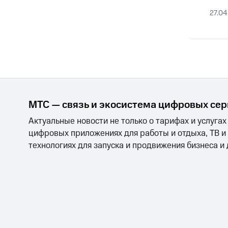
27.04
МТС — связь и экосистема цифровых се
Актуальные новости не только о тарифах и услугах
цифровых приложениях для работы и отдыха, ТВ и
технологиях для запуска и продвижения бизнеса и