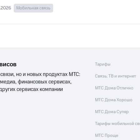
.2026
Мобильная связь
рвисов
Тарифы
 связи, но и новых продуктах МТС:
Связь, ТВ и интернет
 медиа, финансовых сервисах,
МТС Дома Отлично
 других сервисах компании
МТС Дома Хорошо
МТС Дома Супер
Тарифы мобильной св
МТС Проще