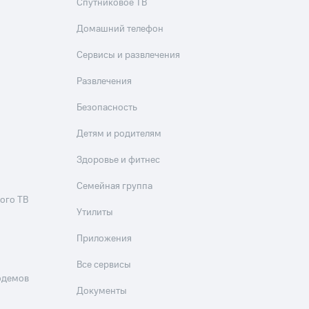
Спутниковое ТВ
Домашний телефон
Сервисы и развлечения
Развлечения
Безопасность
Детям и родителям
Здоровье и фитнес
Семейная группа
ого ТВ
Утилиты
Приложения
Все сервисы
одемов
Документы