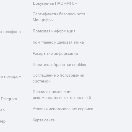
Документы ПАО «МТС»
Сертификаты безопасности
Минцифры
Правовая информация
о телефона
Комплаенс и деловая этика
Раскрытие информации
Политика обработки cookies
Соглашение о пользовании
оим номером
системой
Правила применения
рекомендательных технологий
 Telegram
Условия использования сервиса
мер
Карта сайта
мер