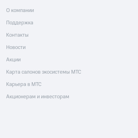
О компании
Поддержка
Контакты
Новости
Акции
Карта салонов экосистемы МТС
Карьера в МТС
Акционерам и инвесторам