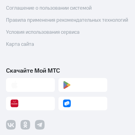
Соглашение о пользовании системой
Правила применения рекомендательных технологий
Условия использования сервиса
Карта сайта
Скачайте Мой МТС