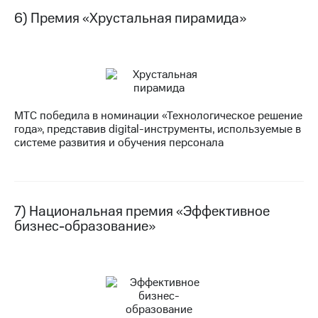
6) Премия «Хрустальная пирамида»
МТС победила в номинации «Технологическое решение
года», представив digital-инструменты, используемые в
системе развития и обучения персонала
7) Национальная премия «Эффективное
бизнес-образование»