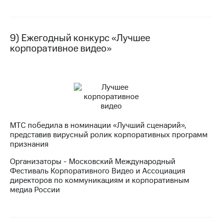
9) Ежегодный конкурс «Лучшее
корпоративное видео»
МТС победила в номинации «Лучший сценарий»,
представив вирусный ролик корпоративных программ
признания
Организаторы - Московский Международный
Фестиваль Корпоративного Видео и Ассоциация
директоров по коммуникациям и корпоративным
медиа России