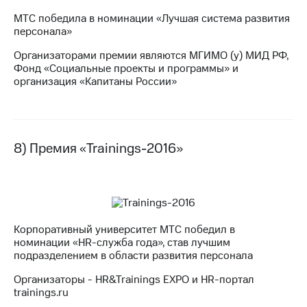
МТС победила в номинации «Лучшая система развития
персонала»
Организаторами премии являются МГИМО (у) МИД РФ,
Фонд «Социальные проекты и программы» и
организация «Капитаны России»
8) Премия «Trainings-2016»
Корпоративный университет МТС победил в
номинации «HR-служба года», став лучшим
подразделением в области развития персонала
Организаторы - HR&Trainings EXPO и HR-портал
trainings.ru