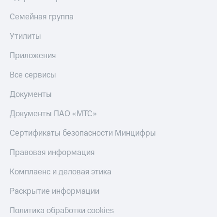
Семейная группа
Утилиты
Приложения
Все сервисы
Документы
Документы ПАО «МТС»
Сертификаты безопасности Минцифры
Правовая информация
Комплаенс и деловая этика
Раскрытие информации
Политика обработки cookies