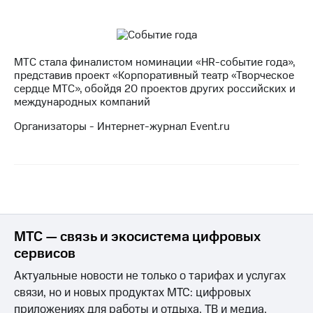
МТС стала финалистом номинации «HR-событие года»,
представив проект «Корпоративный театр «Творческое
сердце МТС», обойдя 20 проектов других российских и
международных компаний
Организаторы - Интернет-журнал Event.ru
МТС — связь и экосистема цифровых
сервисов
Актуальные новости не только о тарифах и услугах
связи, но и новых продуктах МТС: цифровых
приложениях для работы и отдыха, ТВ и медиа,