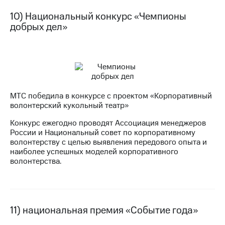
10) Национальный конкурс «Чемпионы
добрых дел»
МТС победила в конкурсе с проектом «Корпоративный
волонтерский кукольный театр»
Конкурс ежегодно проводят Ассоциация менеджеров
России и Национальный совет по корпоративному
волонтерству с целью выявления передового опыта и
наиболее успешных моделей корпоративного
волонтерства.
11) национальная премия «Событие года»