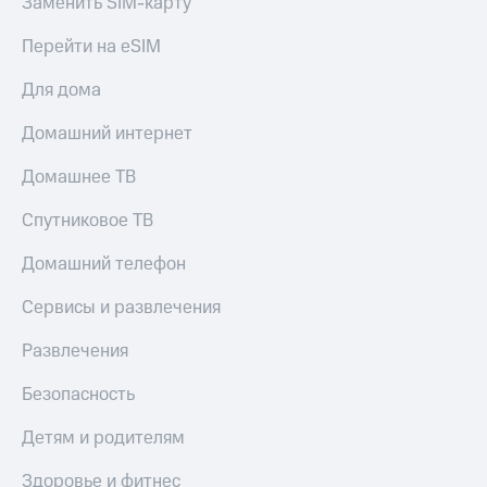
Заменить SIM-карту
Перейти на eSIM
Для дома
Домашний интернет
Домашнее ТВ
Спутниковое ТВ
Домашний телефон
Сервисы и развлечения
Развлечения
Безопасность
Детям и родителям
Здоровье и фитнес