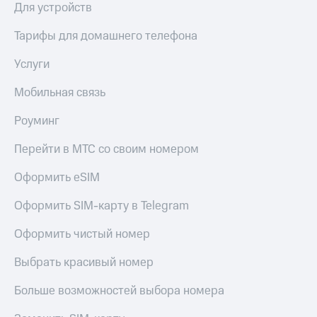
Для устройств
Тарифы для домашнего телефона
Услуги
Мобильная связь
Роуминг
Перейти в МТС со своим номером
Оформить eSIM
Оформить SIM-карту в Telegram
Оформить чистый номер
Выбрать красивый номер
Больше возможностей выбора номера