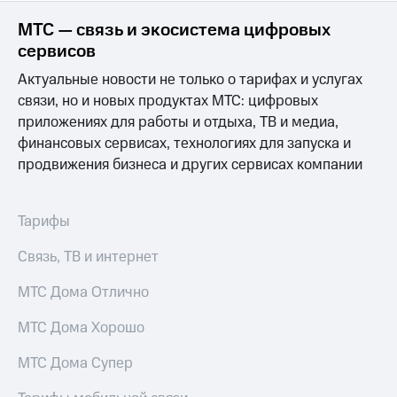
МТС — связь и экосистема цифровых
сервисов
Актуальные новости не только о тарифах и услугах
связи, но и новых продуктах МТС: цифровых
приложениях для работы и отдыха, ТВ и медиа,
финансовых сервисах, технологиях для запуска и
продвижения бизнеса и других сервисах компании
Тарифы
Связь, ТВ и интернет
МТС Дома Отлично
МТС Дома Хорошо
МТС Дома Супер