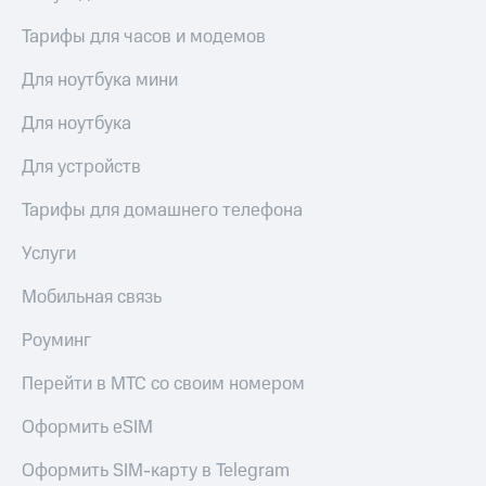
Тарифы для часов и модемов
Для ноутбука мини
Для ноутбука
Для устройств
Тарифы для домашнего телефона
Услуги
Мобильная связь
Роуминг
Перейти в МТС со своим номером
Оформить eSIM
Оформить SIM-карту в Telegram