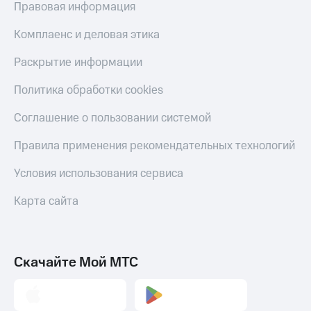
Правовая информация
Комплаенс и деловая этика
Раскрытие информации
Политика обработки cookies
Соглашение о пользовании системой
Правила применения рекомендательных технологий
Условия использования сервиса
Карта сайта
Скачайте Мой МТС