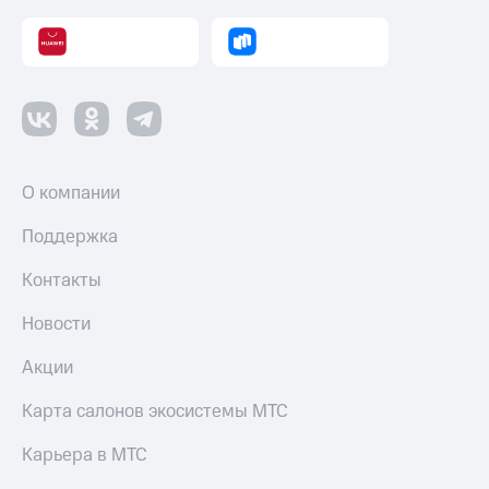
О компании
Поддержка
Контакты
Новости
Акции
Карта салонов экосистемы МТС
Карьера в МТС