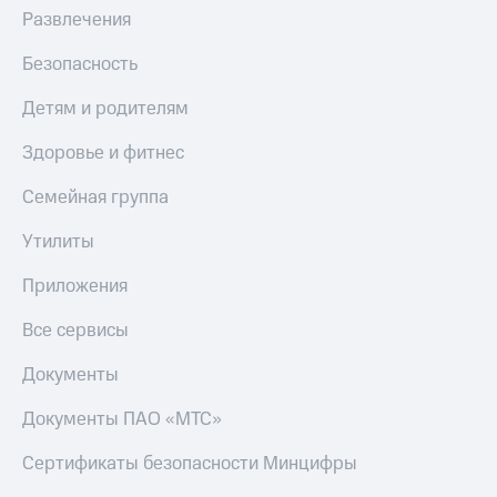
Развлечения
Безопасность
Детям и родителям
Здоровье и фитнес
Семейная группа
Утилиты
Приложения
Все сервисы
Документы
Документы ПАО «МТС»
Сертификаты безопасности Минцифры