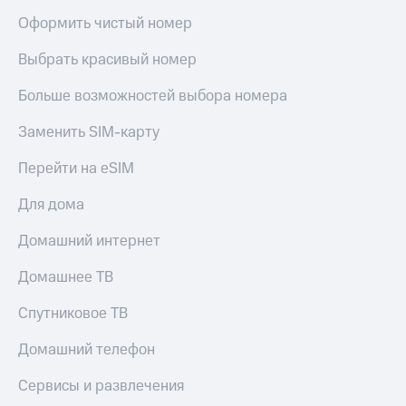
Оформить чистый номер
Выбрать красивый номер
Больше возможностей выбора номера
Заменить SIM-карту
Перейти на eSIM
Для дома
Домашний интернет
Домашнее ТВ
Спутниковое ТВ
Домашний телефон
Сервисы и развлечения