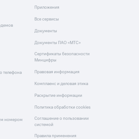
Приложения
Все сервисы
одемов
Документы
Документы ПАО «МТС»
Сертификаты безопасности
Минцифры
Правовая информация
о телефона
Комплаенс и деловая этика
Раскрытие информации
Политика обработки cookies
Соглашение о пользовании
оим номером
системой
Правила применения