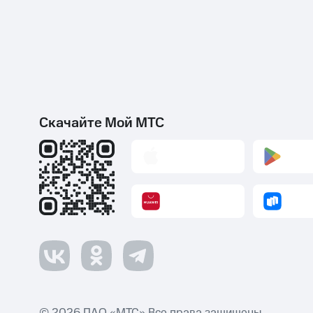
Скачайте Мой МТС