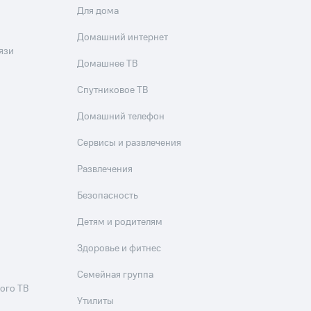
Для дома
Домашний интернет
язи
Домашнее ТВ
Спутниковое ТВ
Домашний телефон
Сервисы и развлечения
Развлечения
Безопасность
Детям и родителям
Здоровье и фитнес
Семейная группа
ого ТВ
Утилиты