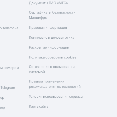
Документы ПАО «МТС»
Сертификаты безопасности
Минцифры
Правовая информация
о телефона
Комплаенс и деловая этика
Раскрытие информации
Политика обработки cookies
Соглашение о пользовании
оим номером
системой
Правила применения
рекомендательных технологий
 Telegram
Условия использования сервиса
мер
Карта сайта
мер