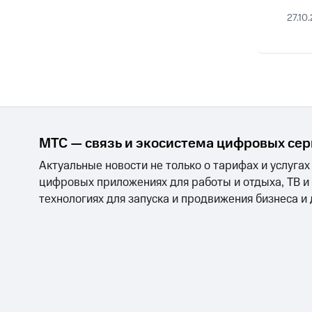
27.10
МТС — связь и экосистема цифровых се
Актуальные новости не только о тарифах и услугах
цифровых приложениях для работы и отдыха, ТВ и
технологиях для запуска и продвижения бизнеса и