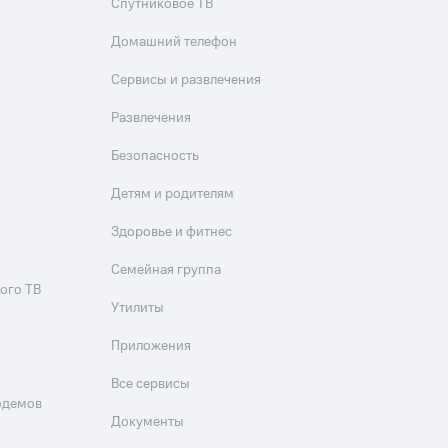
Спутниковое ТВ
Домашний телефон
Сервисы и развлечения
Развлечения
Безопасность
Детям и родителям
Здоровье и фитнес
Семейная группа
ого ТВ
Утилиты
Приложения
Все сервисы
одемов
Документы