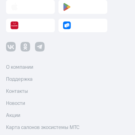
О компании
Поддержка
Контакты
Новости
Акции
Карта салонов экосистемы МТС