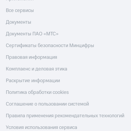
и
скидки
Все сервисы
Все
Документы
товары
Документы ПАО «МТС»
Сертификаты безопасности Минцифры
Правовая информация
Комплаенс и деловая этика
Раскрытие информации
Политика обработки cookies
Соглашение о пользовании системой
Правила применения рекомендательных технологий
Условия использования сервиса