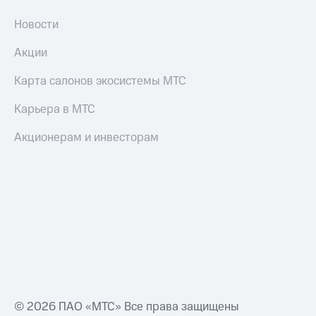
Новости
Акции
Карта салонов экосистемы МТС
Карьера в МТС
Акционерам и инвесторам
© 2026 ПАО «МТС» Все права защищены