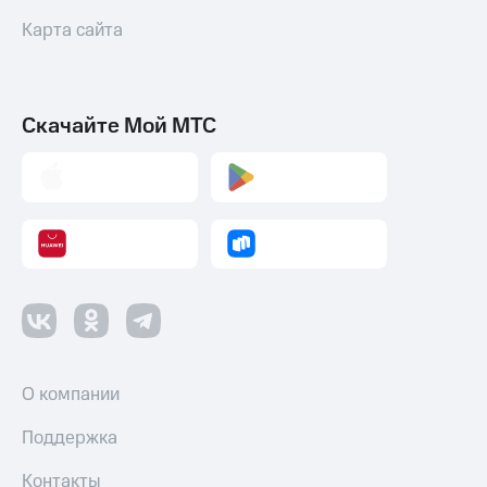
Карта сайта
Скачайте Мой МТС
О компании
Поддержка
Контакты